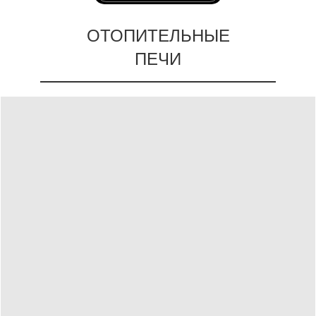
ОТОПИТЕЛЬНЫЕ
ПЕЧИ