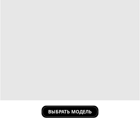
ВЫБРАТЬ МОДЕЛЬ