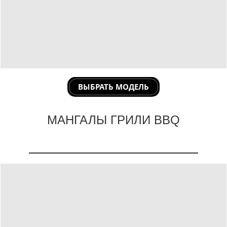
ВЫБРАТЬ МОДЕЛЬ
МАНГАЛЫ ГРИЛИ BBQ