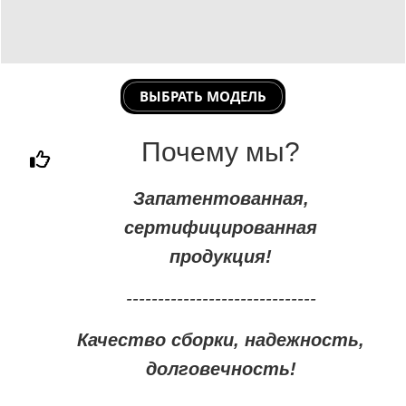
ВЫБРАТЬ МОДЕЛЬ
Почему мы?
Запатентованная,
сертифицированная
продукция!
------------------------------
Качество сборки, надежность,
долговечность!