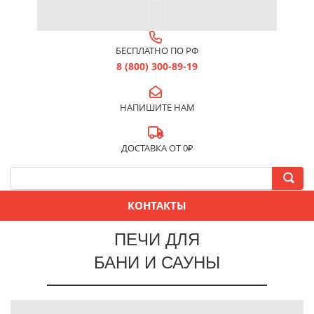
БЕСПЛАТНО ПО РФ
8 (800) 300-89-19
НАПИШИТЕ НАМ
ДОСТАВКА ОТ 0₽
КОНТАКТЫ
ПЕЧИ ДЛЯ
БАНИ И САУНЫ