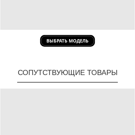
ВЫБРАТЬ МОДЕЛЬ
СОПУТСТВУЮЩИЕ ТОВАРЫ