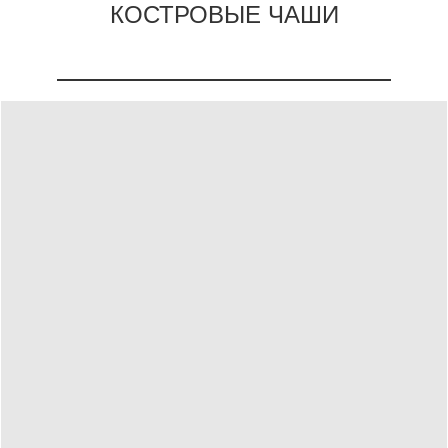
КОСТРОВЫЕ ЧАШИ