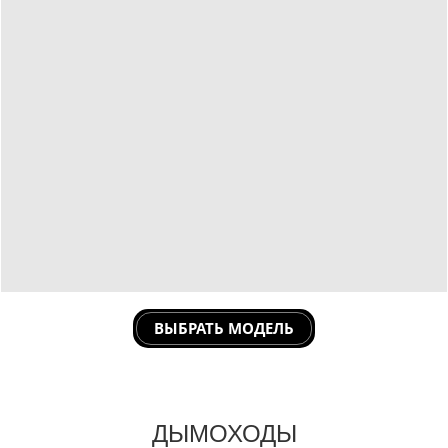
ВЫБРАТЬ МОДЕЛЬ
ДЫМОХОДЫ