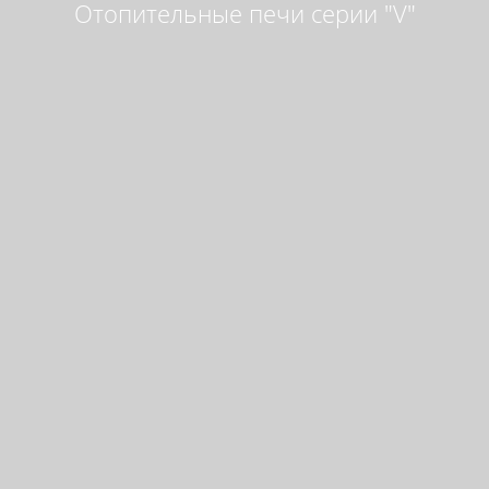
Отопительные печи серии "V"