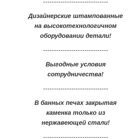
------------------------------
Дизайнерские штампованные
на высокотехнологичном
оборудовании детали!
------------------------------
Выгодные условия
сотрудничества!
------------------------------
В банных печах закрытая
каменка только из
нержавеющей стали!
------------------------------