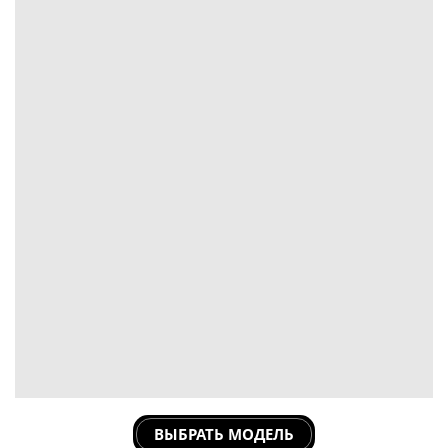
ВЫБРАТЬ МОДЕЛЬ